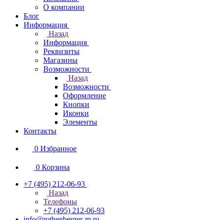
О компании
Блог
Информация
Назад
Информация
Реквизиты
Магазины
Возможности
Назад
Возможности
Оформление
Кнопки
Иконки
Элементы
Контакты
0
Избранное
0
Корзина
+7 (495) 212-06-93
Назад
Телефоны
+7 (495) 212-06-93
info@rothenberger-m.ru