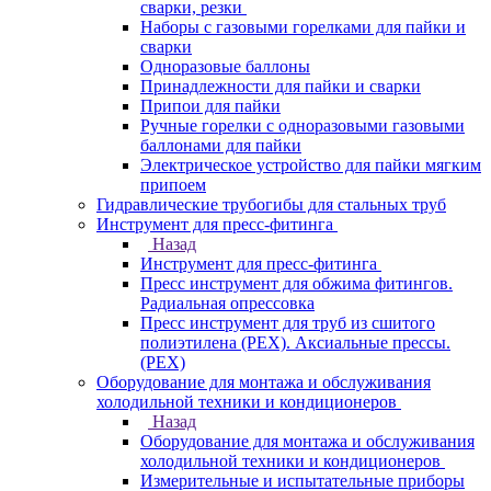
сварки, резки
Наборы с газовыми горелками для пайки и
сварки
Одноразовые баллоны
Принадлежности для пайки и сварки
Припои для пайки
Ручные горелки с одноразовыми газовыми
баллонами для пайки
Электрическое устройство для пайки мягким
припоем
Гидравлические трубогибы для стальных труб
Инструмент для пресс-фитинга
Назад
Инструмент для пресс-фитинга
Пресс инструмент для обжима фитингов.
Радиальная опрессовка
Пресс инструмент для труб из сшитого
полиэтилена (PEX). Аксиальные прессы.
(PEX)
Оборудование для монтажа и обслуживания
холодильной техники и кондиционеров
Назад
Оборудование для монтажа и обслуживания
холодильной техники и кондиционеров
Измерительные и испытательные приборы