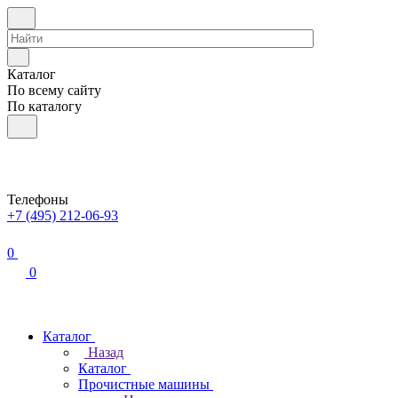
Каталог
По всему сайту
По каталогу
Телефоны
+7 (495) 212-06-93
0
0
Каталог
Назад
Каталог
Прочистные машины