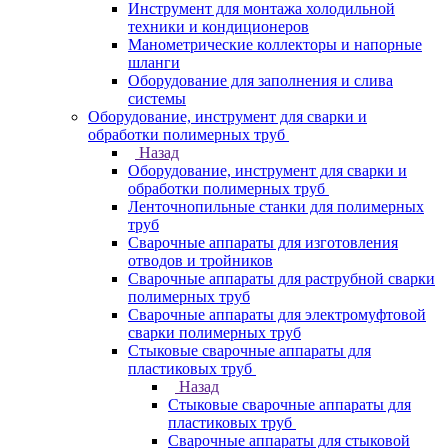
Инструмент для монтажа холодильной
техники и кондиционеров
Манометрические коллекторы и напорные
шланги
Оборудование для заполнения и слива
системы
Оборудование, инструмент для сварки и
обработки полимерных труб
Назад
Оборудование, инструмент для сварки и
обработки полимерных труб
Ленточнопильные станки для полимерных
труб
Сварочные аппараты для изготовления
отводов и тройников
Сварочные аппараты для раструбной сварки
полимерных труб
Сварочные аппараты для электромуфтовой
сварки полимерных труб
Стыковые сварочные аппараты для
пластиковых труб
Назад
Стыковые сварочные аппараты для
пластиковых труб
Сварочные аппараты для стыковой