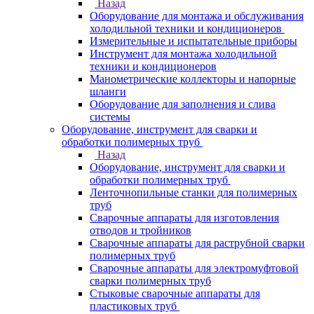
Назад
Оборудование для монтажа и обслуживания
холодильной техники и кондиционеров
Измерительные и испытательные приборы
Инструмент для монтажа холодильной
техники и кондиционеров
Манометрические коллекторы и напорные
шланги
Оборудование для заполнения и слива
системы
Оборудование, инструмент для сварки и
обработки полимерных труб
Назад
Оборудование, инструмент для сварки и
обработки полимерных труб
Ленточнопильные станки для полимерных
труб
Сварочные аппараты для изготовления
отводов и тройников
Сварочные аппараты для раструбной сварки
полимерных труб
Сварочные аппараты для электромуфтовой
сварки полимерных труб
Стыковые сварочные аппараты для
пластиковых труб