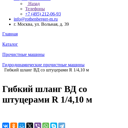
Назад
Телефоны
+7 (495) 212-06-93
info@rothenberger-m.ru
г. Москва, ул. Вольная, д. 39
Главная
Каталог
Прочистные машины
Гидродинамические прочистные машины
Гибкий шланг ВД со штуцерами R 1/4,10 м
Гибкий шланг ВД со
штуцерами R 1/4,10 м