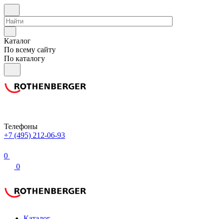
Каталог
По всему сайту
По каталогу
Телефоны
+7 (495) 212-06-93
0
0
Каталог