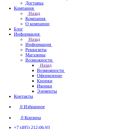
Доставка
Компания
Назад
Компания
О компании
Блог
Информация
Назад
Информация
Реквизиты
Магазины
Возможности
Назад
Возможности
Оформление
Кнопки
Иконки
Элементы
Контакты
0
Избранное
0
Корзина
+7 (495) 212-06-93