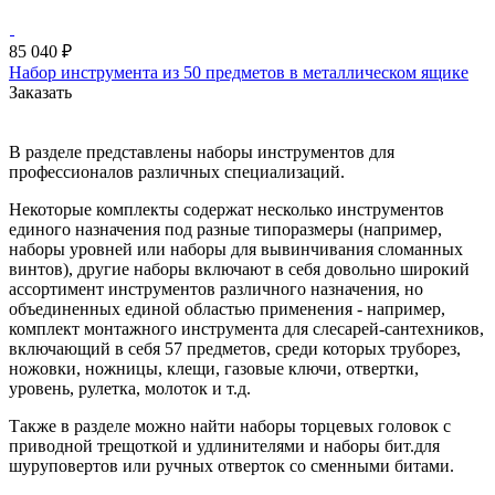
85 040 ₽
Набор инструмента из 50 предметов в металлическом ящике
Заказать
В разделе представлены наборы инструментов для
профессионалов различных специализаций.
Некоторые комплекты содержат несколько инструментов
единого назначения под разные типоразмеры (например,
наборы уровней или наборы для вывинчивания сломанных
винтов), другие наборы включают в себя довольно широкий
ассортимент инструментов различного назначения, но
объединенных единой областью применения - например,
комплект монтажного инструмента для слесарей-сантехников,
включающий в себя 57 предметов, среди которых труборез,
ножовки, ножницы, клещи, газовые ключи, отвертки,
уровень, рулетка, молоток и т.д.
Также в разделе можно найти наборы торцевых головок с
приводной трещоткой и удлинителями и наборы бит.для
шуруповертов или ручных отверток со сменными битами.