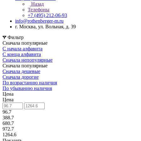
Назад
Телефоны
+7 (495) 212-06-93
info@rothenberger-m.ru
г. Москва, ул. Вольная, д. 39
Фильтр
Сначала популярные
С начала алфавита
С конца алфавита
Сначала непопулярные
Сначала популярные
Сначала дешевые
Сначала дорогие
По возрастанию наличия
По убыванию наличия
Цена
Цена
96.7
388.7
680.7
972.7
1264.6
Показать