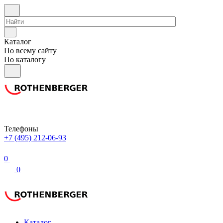
Каталог
По всему сайту
По каталогу
Телефоны
+7 (495) 212-06-93
0
0
Каталог