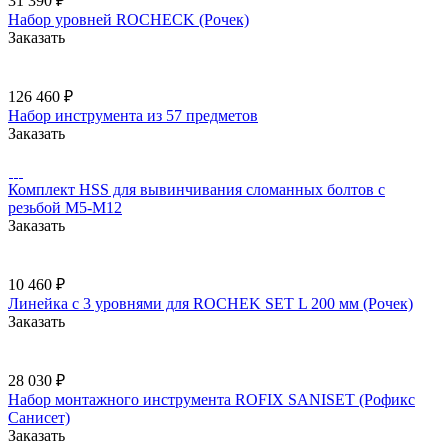
31 390 ₽
Набор уровней ROCHECK (Рочек)
Заказать
126 460 ₽
Набор инструмента из 57 предметов
Заказать
Комплект HSS для вывинчивания сломанных болтов с
резьбой М5-М12
Заказать
10 460 ₽
Линейка с 3 уровнями для ROCHEK SET L 200 мм (Рочек)
Заказать
28 030 ₽
Набор монтажного инструмента ROFIX SANISET (Рофикс
Санисет)
Заказать