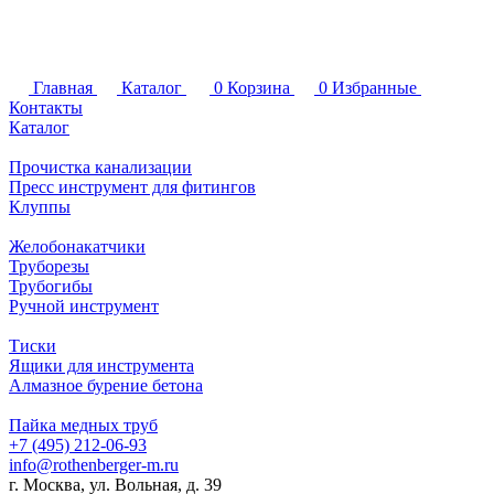
Главная
Каталог
0
Корзина
0
Избранные
Контакты
Каталог
Прочистка канализации
Пресс инструмент для фитингов
Клуппы
Желобонакатчики
Труборезы
Трубогибы
Ручной инструмент
Тиски
Ящики для инструмента
Алмазное бурение бетона
Пайка медных труб
+7 (495) 212-06-93
info@rothenberger-m.ru
г. Москва, ул. Вольная, д. 39