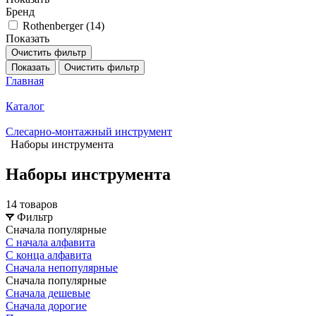
Бренд
Rothenberger (
14
)
Показать
Очистить фильтр
Показать
Очистить фильтр
Главная
Каталог
Слесарно-монтажный инструмент
Наборы инструмента
Наборы инструмента
14 товаров
Фильтр
Сначала популярные
С начала алфавита
С конца алфавита
Сначала непопулярные
Сначала популярные
Сначала дешевые
Сначала дорогие