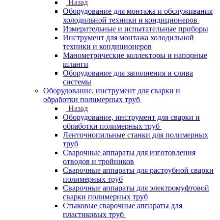
Назад
Оборудование для монтажа и обслуживания
холодильной техники и кондиционеров
Измерительные и испытательные приборы
Инструмент для монтажа холодильной
техники и кондиционеров
Манометрические коллекторы и напорные
шланги
Оборудование для заполнения и слива
системы
Оборудование, инструмент для сварки и
обработки полимерных труб
Назад
Оборудование, инструмент для сварки и
обработки полимерных труб
Ленточнопильные станки для полимерных
труб
Сварочные аппараты для изготовления
отводов и тройников
Сварочные аппараты для раструбной сварки
полимерных труб
Сварочные аппараты для электромуфтовой
сварки полимерных труб
Стыковые сварочные аппараты для
пластиковых труб