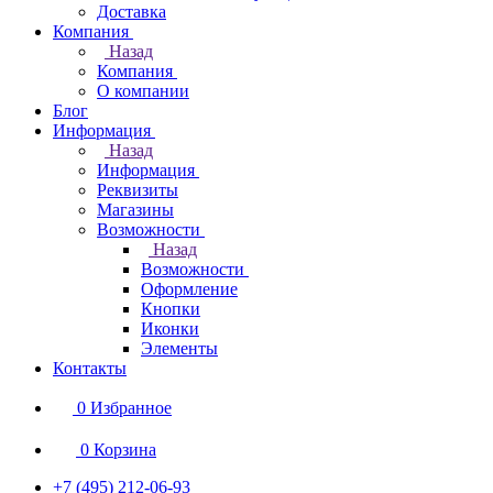
Доставка
Компания
Назад
Компания
О компании
Блог
Информация
Назад
Информация
Реквизиты
Магазины
Возможности
Назад
Возможности
Оформление
Кнопки
Иконки
Элементы
Контакты
0
Избранное
0
Корзина
+7 (495) 212-06-93