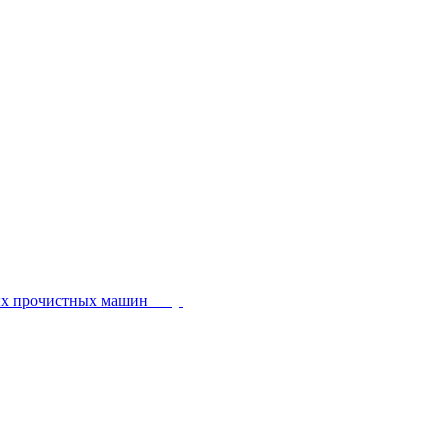
ых прочистных машин