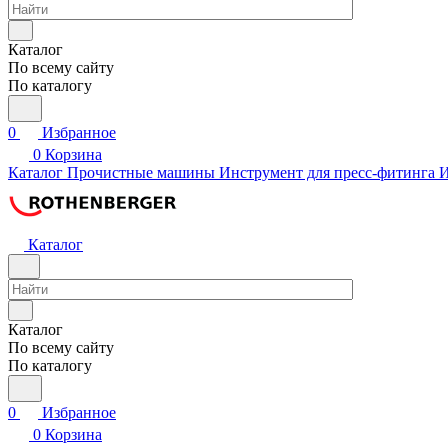
Каталог
По всему сайту
По каталогу
0
Избранное
0
Корзина
Каталог
Прочистные машины
Инструмент для пресс-фитинга
И
Каталог
Каталог
По всему сайту
По каталогу
0
Избранное
0
Корзина