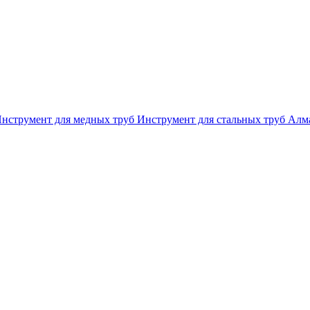
нструмент для медных труб
Инструмент для стальных труб
Алма