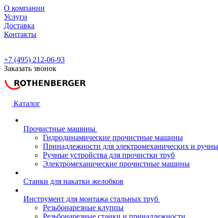
О компании
Услуги
Доставка
Контакты
+7 (495) 212-06-93
Заказать звонок
Каталог
Прочистные машины
Гидродинамические прочистные машины
Принадлежности для электромеханических и ручн
Ручные устройства для прочистки труб
Электромеханические прочистные машины
Станки для накатки желобков
Инструмент для монтажа стальных труб
Резьбонарезные клуппы
Резьбонарезные станки и принадлежности