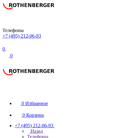
Телефоны
+7 (495) 212-06-93
0
0
0
Избранное
0
Корзина
+7 (495) 212-06-93
Назад
Телефоны