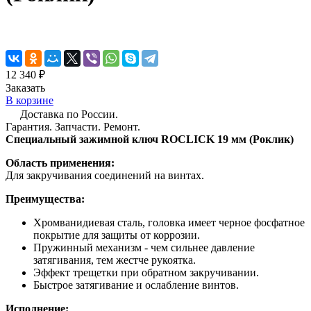
12 340 ₽
Заказать
В корзине
Доставка по России.
Гарантия. Запчасти. Ремонт.
Специальный зажимной ключ ROCLICK 19 мм (Роклик)
Область применения:
Для закручивания соединений на винтах.
Преимущества:
Хромванидиевая сталь, головка имеет черное фосфатное
покрытие для защиты от коррозии.
Пружинный механизм - чем сильнее давление
затягивания, тем жестче рукоятка.
Эффект трещетки при обратном закручивании.
Быстрое затягивание и ослабление винтов.
Исполнение: