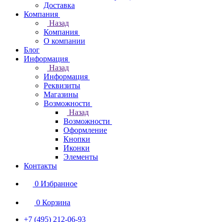
Доставка
Компания
Назад
Компания
О компании
Блог
Информация
Назад
Информация
Реквизиты
Магазины
Возможности
Назад
Возможности
Оформление
Кнопки
Иконки
Элементы
Контакты
0
Избранное
0
Корзина
+7 (495) 212-06-93