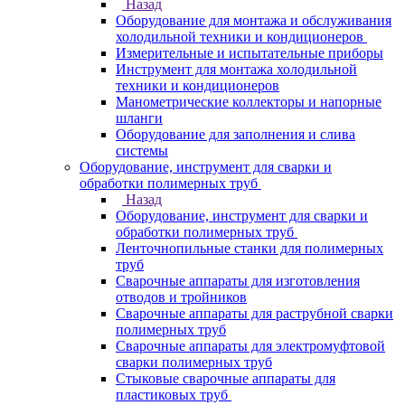
Назад
Оборудование для монтажа и обслуживания
холодильной техники и кондиционеров
Измерительные и испытательные приборы
Инструмент для монтажа холодильной
техники и кондиционеров
Манометрические коллекторы и напорные
шланги
Оборудование для заполнения и слива
системы
Оборудование, инструмент для сварки и
обработки полимерных труб
Назад
Оборудование, инструмент для сварки и
обработки полимерных труб
Ленточнопильные станки для полимерных
труб
Сварочные аппараты для изготовления
отводов и тройников
Сварочные аппараты для раструбной сварки
полимерных труб
Сварочные аппараты для электромуфтовой
сварки полимерных труб
Стыковые сварочные аппараты для
пластиковых труб