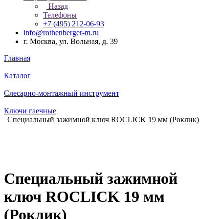
Назад
Телефоны
+7 (495) 212-06-93
info@rothenberger-m.ru
г. Москва, ул. Вольная, д. 39
Главная
Каталог
Слесарно-монтажный инструмент
Ключи гаечные
Специальный зажимной ключ ROCLICK 19 мм (Роклик)
Специальный зажимной
ключ ROCLICK 19 мм
(Роклик)