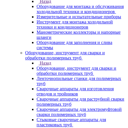
Назад
Оборудование для монтажа и обслуживания
холодильной техники и кондиционеров
Измерительные и испытательные приборы
Инструмент для монтажа холодильной
техники и кондиционеров
Манометрические коллекторы и напорные
шланги
Оборудование для заполнения и слива
системы
Оборудование, инструмент для сварки и
обработки полимерных труб
Назад
Оборудование, инструмент для сварки и
обработки полимерных труб
Ленточнопильные станки для полимерных
труб
Сварочные аппараты для изготовления
отводов и тройников
Сварочные аппараты для раструбной сварки
полимерных труб
Сварочные аппараты для электромуфтовой
сварки полимерных труб
Стыковые сварочные аппараты для
пластиковых труб