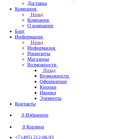
Доставка
Компания
Назад
Компания
О компании
Блог
Информация
Назад
Информация
Реквизиты
Магазины
Возможности
Назад
Возможности
Оформление
Кнопки
Иконки
Элементы
Контакты
0
Избранное
0
Корзина
+7 (495) 212-06-93