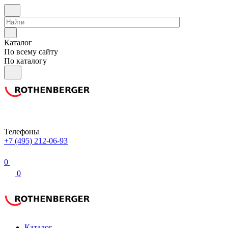
Каталог
По всему сайту
По каталогу
Телефоны
+7 (495) 212-06-93
0
0
Каталог