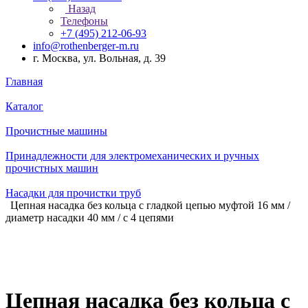
Назад
Телефоны
+7 (495) 212-06-93
info@rothenberger-m.ru
г. Москва, ул. Вольная, д. 39
Главная
Каталог
Прочистные машины
Принадлежности для электромеханических и ручных
прочистных машин
Насадки для прочистки труб
Цепная насадка без кольца с гладкой цепью муфтой 16 мм /
диаметр насадки 40 мм / с 4 цепями
Цепная насадка без кольца с