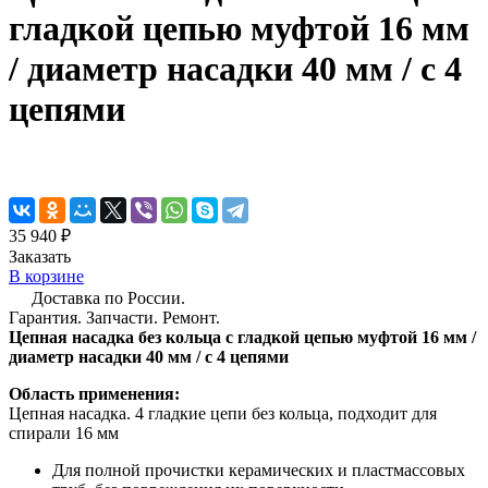
гладкой цепью муфтой 16 мм
/ диаметр насадки 40 мм / с 4
цепями
35 940 ₽
Заказать
В корзине
Доставка по России.
Гарантия. Запчасти. Ремонт.
Цепная насадка без кольца с гладкой цепью муфтой 16 мм /
диаметр насадки 40 мм / с 4 цепями
Область применения:
Цепная насадка. 4 гладкие цепи без кольца, подходит для
спирали 16 мм
Для полной прочистки керамических и пластмассовых