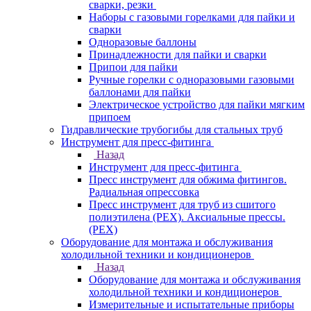
сварки, резки
Наборы с газовыми горелками для пайки и
сварки
Одноразовые баллоны
Принадлежности для пайки и сварки
Припои для пайки
Ручные горелки с одноразовыми газовыми
баллонами для пайки
Электрическое устройство для пайки мягким
припоем
Гидравлические трубогибы для стальных труб
Инструмент для пресс-фитинга
Назад
Инструмент для пресс-фитинга
Пресс инструмент для обжима фитингов.
Радиальная опрессовка
Пресс инструмент для труб из сшитого
полиэтилена (PEX). Аксиальные прессы.
(PEX)
Оборудование для монтажа и обслуживания
холодильной техники и кондиционеров
Назад
Оборудование для монтажа и обслуживания
холодильной техники и кондиционеров
Измерительные и испытательные приборы