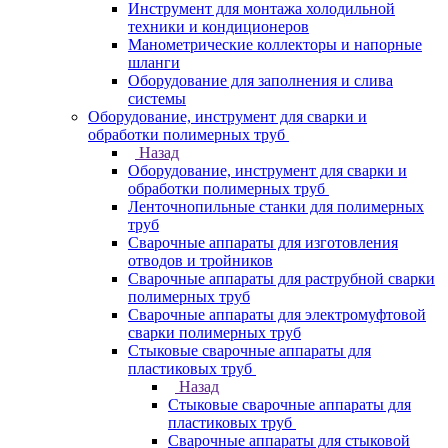
Инструмент для монтажа холодильной
техники и кондиционеров
Манометрические коллекторы и напорные
шланги
Оборудование для заполнения и слива
системы
Оборудование, инструмент для сварки и
обработки полимерных труб
Назад
Оборудование, инструмент для сварки и
обработки полимерных труб
Ленточнопильные станки для полимерных
труб
Сварочные аппараты для изготовления
отводов и тройников
Сварочные аппараты для раструбной сварки
полимерных труб
Сварочные аппараты для электромуфтовой
сварки полимерных труб
Стыковые сварочные аппараты для
пластиковых труб
Назад
Стыковые сварочные аппараты для
пластиковых труб
Сварочные аппараты для стыковой