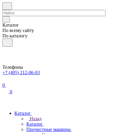
Каталог
По всему сайту
По каталогу
Телефоны
+7 (495) 212-06-93
0
0
Каталог
Назад
Каталог
Прочистные машины