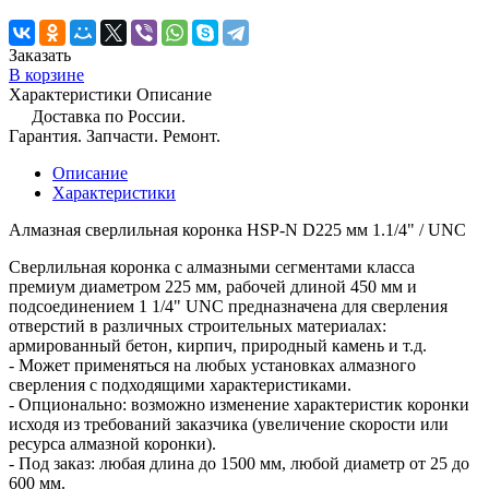
Заказать
В корзине
Характеристики
Описание
Доставка по России.
Гарантия. Запчасти. Ремонт.
Описание
Характеристики
Алмазная сверлильная коронка HSP-N D225 мм 1.1/4" / UNC
Сверлильная коронка с алмазными сегментами класса
премиум диаметром 225 мм, рабочей длиной 450 мм и
подсоединением 1 1/4" UNC предназначена для сверления
отверстий в различных строительных материалах:
армированный бетон, кирпич, природный камень и т.д.
- Может применяться на любых установках алмазного
сверления с подходящими характеристиками.
- Опционально: возможно изменение характеристик коронки
исходя из требований заказчика (увеличение скорости или
ресурса алмазной коронки).
- Под заказ: любая длина до 1500 мм, любой диаметр от 25 до
600 мм.