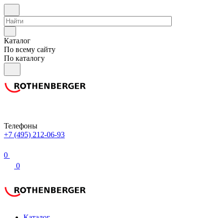
Каталог
По всему сайту
По каталогу
Телефоны
+7 (495) 212-06-93
0
0
Каталог