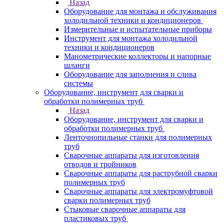
Назад
Оборудование для монтажа и обслуживания
холодильной техники и кондиционеров
Измерительные и испытательные приборы
Инструмент для монтажа холодильной
техники и кондиционеров
Манометрические коллекторы и напорные
шланги
Оборудование для заполнения и слива
системы
Оборудование, инструмент для сварки и
обработки полимерных труб
Назад
Оборудование, инструмент для сварки и
обработки полимерных труб
Ленточнопильные станки для полимерных
труб
Сварочные аппараты для изготовления
отводов и тройников
Сварочные аппараты для раструбной сварки
полимерных труб
Сварочные аппараты для электромуфтовой
сварки полимерных труб
Стыковые сварочные аппараты для
пластиковых труб