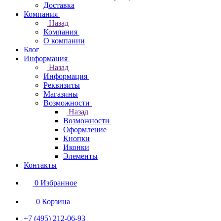
Доставка
Компания
Назад
Компания
О компании
Блог
Информация
Назад
Информация
Реквизиты
Магазины
Возможности
Назад
Возможности
Оформление
Кнопки
Иконки
Элементы
Контакты
0
Избранное
0
Корзина
+7 (495) 212-06-93