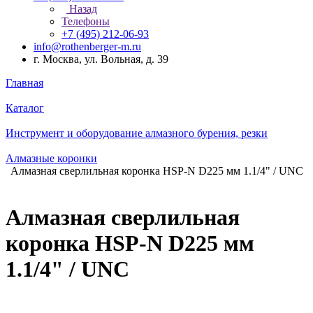
Назад
Телефоны
+7 (495) 212-06-93
info@rothenberger-m.ru
г. Москва, ул. Вольная, д. 39
Главная
Каталог
Инструмент и оборудование алмазного бурения, резки
Алмазные коронки
Алмазная сверлильная коронка HSP-N D225 мм 1.1/4" / UNC
Алмазная сверлильная
коронка HSP-N D225 мм
1.1/4" / UNC