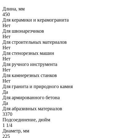
Длина, мм
450
Для керамики и керамогранита
Нет
Для швонарезчиков
Нет
Для строительных материалов
Нет
Для стенорезных машин
Нет
Для ручного инструмента
Нет
Для камнерезных станков
Нет
Для гранита и природного камня
Да
Для армированного бетона
Да
Для абразивных материалов
3370
Подсоединение, дюйм
1 1/4
Диаметр, мм
225