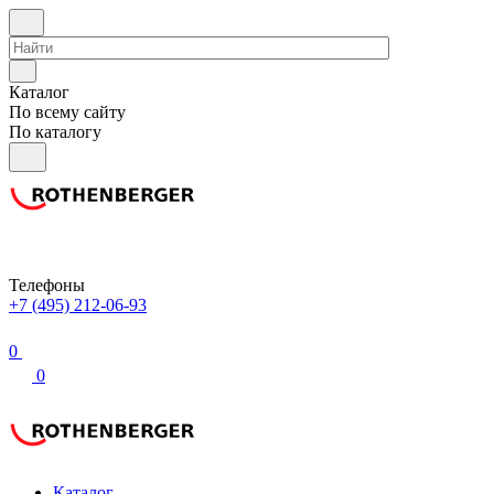
Каталог
По всему сайту
По каталогу
Телефоны
+7 (495) 212-06-93
0
0
Каталог