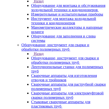
Назад
Оборудование для монтажа и обслуживания
холодильной техники и кондиционеров
Измерительные и испытательные приборы
Инструмент для монтажа холодильной
техники и кондиционеров
Манометрические коллекторы и напорные
шланги
Оборудование для заполнения и слива
системы
Оборудование, инструмент для сварки и
обработки полимерных труб
Назад
Оборудование, инструмент для сварки и
обработки полимерных труб
Ленточнопильные станки для полимерных
труб
Сварочные аппараты для изготовления
отводов и тройников
Сварочные аппараты для раструбной сварки
полимерных труб
Сварочные аппараты для электромуфтовой
сварки полимерных труб
Стыковые сварочные аппараты для
пластиковых труб