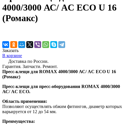
4000/3000 АС/ AC ECO U 16
(Ромакс)
Заказать
В корзине
Доставка по России.
Гарантия. Запчасти. Ремонт.
Пресс-клещи для ROMAX 4000/3000 АС/ AC ECO U 16
(Ромакс)
Пресс-клещи для пресс-оборудования ROMAX 4000/3000
АС/ AC ECO.
Область применения:
Позволяют осуществлять обжим фитингов, диаметр которых
варьируется от 12 до 54 мм.
Преимущества: