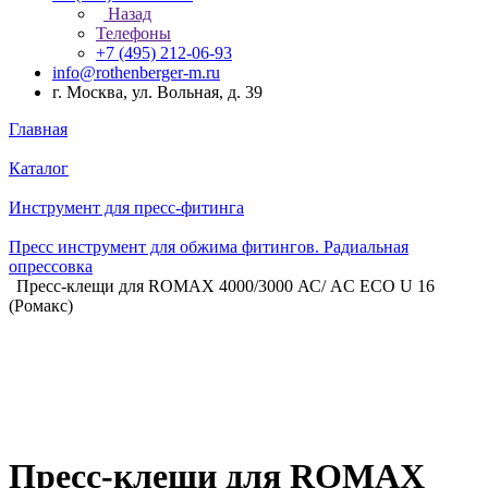
Назад
Телефоны
+7 (495) 212-06-93
info@rothenberger-m.ru
г. Москва, ул. Вольная, д. 39
Главная
Каталог
Инструмент для пресс-фитинга
Пресс инструмент для обжима фитингов. Радиальная
опрессовка
Пресс-клещи для ROMAX 4000/3000 АС/ AC ECO U 16
(Ромакс)
Пресс-клещи для ROMAX