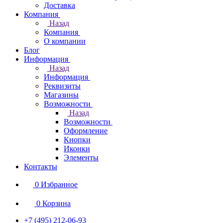
Доставка
Компания
Назад
Компания
О компании
Блог
Информация
Назад
Информация
Реквизиты
Магазины
Возможности
Назад
Возможности
Оформление
Кнопки
Иконки
Элементы
Контакты
0
Избранное
0
Корзина
+7 (495) 212-06-93