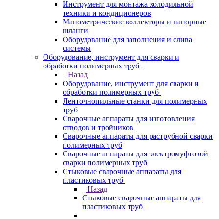
Инструмент для монтажа холодильной
техники и кондиционеров
Манометрические коллекторы и напорные
шланги
Оборудование для заполнения и слива
системы
Оборудование, инструмент для сварки и
обработки полимерных труб
Назад
Оборудование, инструмент для сварки и
обработки полимерных труб
Ленточнопильные станки для полимерных
труб
Сварочные аппараты для изготовления
отводов и тройников
Сварочные аппараты для раструбной сварки
полимерных труб
Сварочные аппараты для электромуфтовой
сварки полимерных труб
Стыковые сварочные аппараты для
пластиковых труб
Назад
Стыковые сварочные аппараты для
пластиковых труб