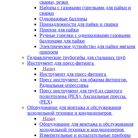
сварки, резки
Наборы с газовыми горелками для пайки и
сварки
Одноразовые баллоны
Принадлежности для пайки и сварки
Припои для пайки
Ручные горелки с одноразовыми газовыми
баллонами для пайки
Электрическое устройство для пайки мягким
припоем
Гидравлические трубогибы для стальных труб
Инструмент для пресс-фитинга
Назад
Инструмент для пресс-фитинга
Пресс инструмент для обжима фитингов.
Радиальная опрессовка
Пресс инструмент для труб из сшитого
полиэтилена (PEX). Аксиальные прессы.
(PEX)
Оборудование для монтажа и обслуживания
холодильной техники и кондиционеров
Назад
Оборудование для монтажа и обслуживания
холодильной техники и кондиционеров
Измерительные и испытательные приборы