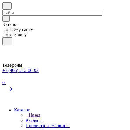
Каталог
По всему сайту
По каталогу
Телефоны
+7 (495) 212-06-93
0
0
Каталог
Назад
Каталог
Прочистные машины