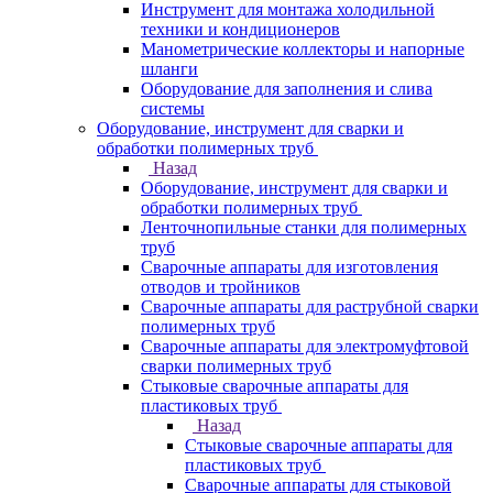
Инструмент для монтажа холодильной
техники и кондиционеров
Манометрические коллекторы и напорные
шланги
Оборудование для заполнения и слива
системы
Оборудование, инструмент для сварки и
обработки полимерных труб
Назад
Оборудование, инструмент для сварки и
обработки полимерных труб
Ленточнопильные станки для полимерных
труб
Сварочные аппараты для изготовления
отводов и тройников
Сварочные аппараты для раструбной сварки
полимерных труб
Сварочные аппараты для электромуфтовой
сварки полимерных труб
Стыковые сварочные аппараты для
пластиковых труб
Назад
Стыковые сварочные аппараты для
пластиковых труб
Сварочные аппараты для стыковой