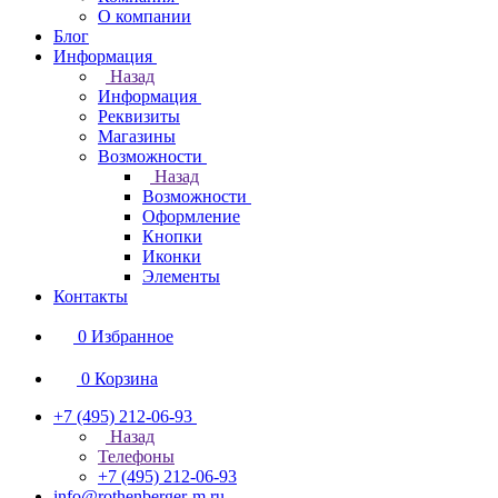
О компании
Блог
Информация
Назад
Информация
Реквизиты
Магазины
Возможности
Назад
Возможности
Оформление
Кнопки
Иконки
Элементы
Контакты
0
Избранное
0
Корзина
+7 (495) 212-06-93
Назад
Телефоны
+7 (495) 212-06-93
info@rothenberger-m.ru