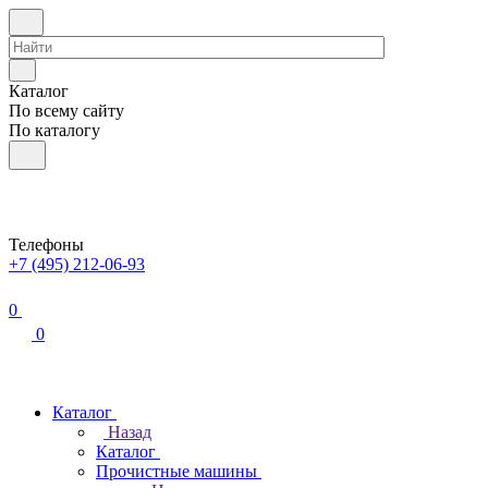
Каталог
По всему сайту
По каталогу
Телефоны
+7 (495) 212-06-93
0
0
Каталог
Назад
Каталог
Прочистные машины