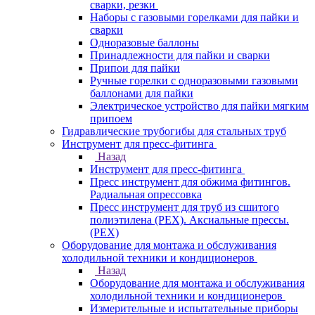
сварки, резки
Наборы с газовыми горелками для пайки и
сварки
Одноразовые баллоны
Принадлежности для пайки и сварки
Припои для пайки
Ручные горелки с одноразовыми газовыми
баллонами для пайки
Электрическое устройство для пайки мягким
припоем
Гидравлические трубогибы для стальных труб
Инструмент для пресс-фитинга
Назад
Инструмент для пресс-фитинга
Пресс инструмент для обжима фитингов.
Радиальная опрессовка
Пресс инструмент для труб из сшитого
полиэтилена (PEX). Аксиальные прессы.
(PEX)
Оборудование для монтажа и обслуживания
холодильной техники и кондиционеров
Назад
Оборудование для монтажа и обслуживания
холодильной техники и кондиционеров
Измерительные и испытательные приборы