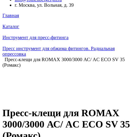
г. Москва, ул. Вольная, д. 39
Главная
Каталог
Инструмент для пресс-фитинга
Пресс инструмент для обжима фитингов. Радиальная
опрессовка
Пресс-клещи для ROMAX 3000/3000 АС/ AC ECO SV 35
(Ромакс)
Пресс-клещи для ROMAX
3000/3000 АС/ AC ECO SV 35
(Ромакс)