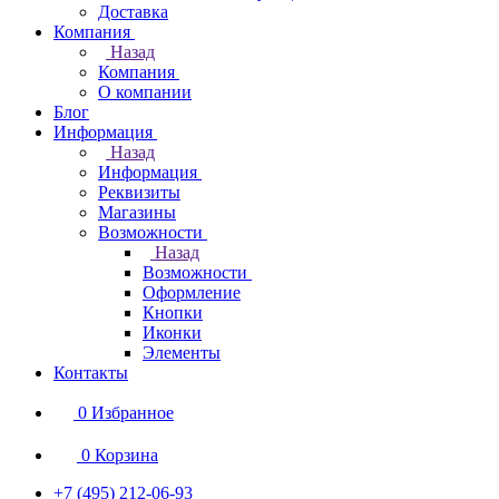
Доставка
Компания
Назад
Компания
О компании
Блог
Информация
Назад
Информация
Реквизиты
Магазины
Возможности
Назад
Возможности
Оформление
Кнопки
Иконки
Элементы
Контакты
0
Избранное
0
Корзина
+7 (495) 212-06-93