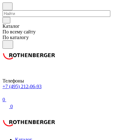
Каталог
По всему сайту
По каталогу
Телефоны
+7 (495) 212-06-93
0
0
Каталог