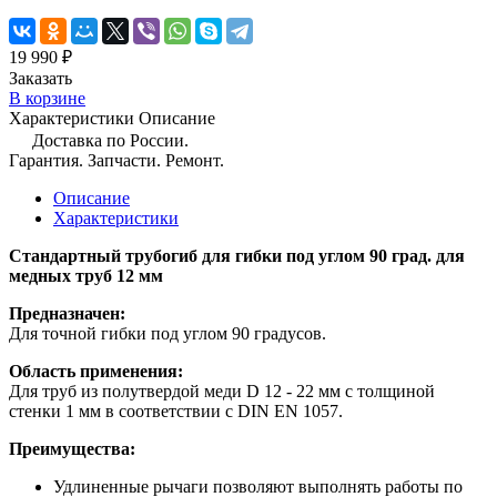
19 990 ₽
Заказать
В корзине
Характеристики
Описание
Доставка по России.
Гарантия. Запчасти. Ремонт.
Описание
Характеристики
Стандартный трубогиб для гибки под углом 90 град. для
медных труб 12 мм
Предназначен:
Для точной гибки под углом 90 градусов.
Область применения:
Для труб из полутвердой меди D 12 - 22 мм с толщиной
стенки 1 мм в соответствии с DIN EN 1057.
Преимущества:
Удлиненные рычаги позволяют выполнять работы по