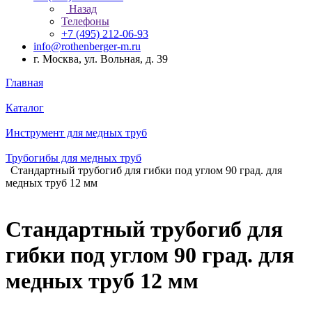
Назад
Телефоны
+7 (495) 212-06-93
info@rothenberger-m.ru
г. Москва, ул. Вольная, д. 39
Главная
Каталог
Инструмент для медных труб
Трубогибы для медных труб
Стандартный трубогиб для гибки под углом 90 град. для
медных труб 12 мм
Стандартный трубогиб для
гибки под углом 90 град. для
медных труб 12 мм