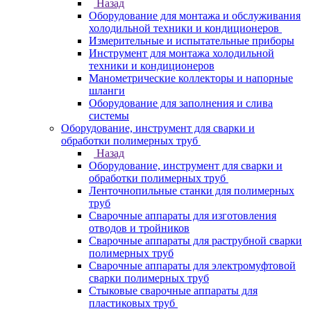
Назад
Оборудование для монтажа и обслуживания
холодильной техники и кондиционеров
Измерительные и испытательные приборы
Инструмент для монтажа холодильной
техники и кондиционеров
Манометрические коллекторы и напорные
шланги
Оборудование для заполнения и слива
системы
Оборудование, инструмент для сварки и
обработки полимерных труб
Назад
Оборудование, инструмент для сварки и
обработки полимерных труб
Ленточнопильные станки для полимерных
труб
Сварочные аппараты для изготовления
отводов и тройников
Сварочные аппараты для раструбной сварки
полимерных труб
Сварочные аппараты для электромуфтовой
сварки полимерных труб
Стыковые сварочные аппараты для
пластиковых труб