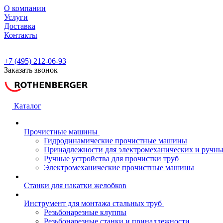
О компании
Услуги
Доставка
Контакты
+7 (495) 212-06-93
Заказать звонок
Каталог
Прочистные машины
Гидродинамические прочистные машины
Принадлежности для электромеханических и ручн
Ручные устройства для прочистки труб
Электромеханические прочистные машины
Станки для накатки желобков
Инструмент для монтажа стальных труб
Резьбонарезные клуппы
Резьбонарезные станки и принадлежности