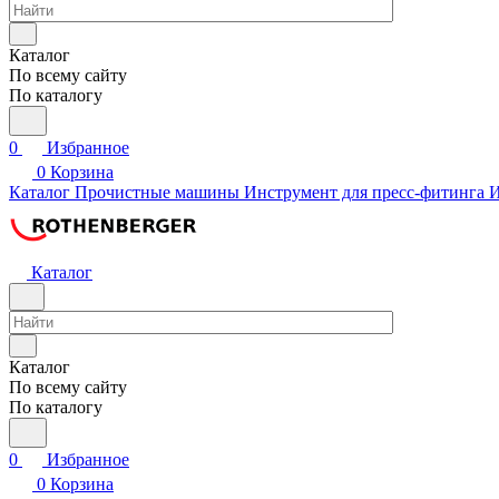
Каталог
По всему сайту
По каталогу
0
Избранное
0
Корзина
Каталог
Прочистные машины
Инструмент для пресс-фитинга
И
Каталог
Каталог
По всему сайту
По каталогу
0
Избранное
0
Корзина