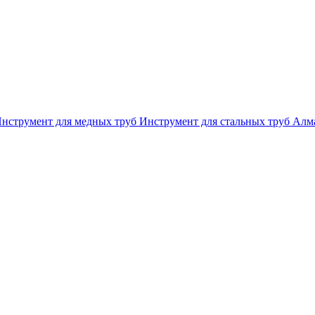
нструмент для медных труб
Инструмент для стальных труб
Алма