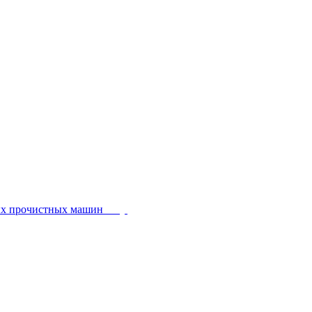
ых прочистных машин