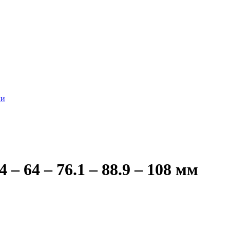
ли
– 64 – 76.1 – 88.9 – 108 мм