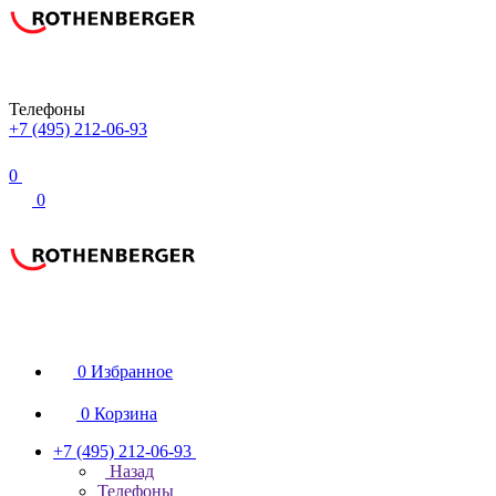
Телефоны
+7 (495) 212-06-93
0
0
0
Избранное
0
Корзина
+7 (495) 212-06-93
Назад
Телефоны