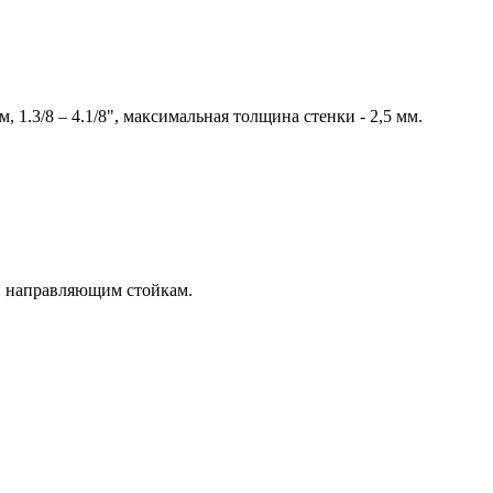
1.3/8 – 4.1/8", максимальная толщина стенки - 2,5 мм.
и направляющим стойкам.