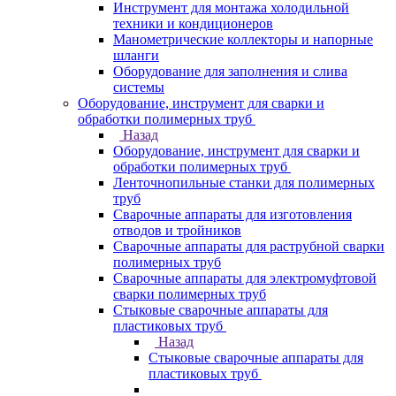
Инструмент для монтажа холодильной
техники и кондиционеров
Манометрические коллекторы и напорные
шланги
Оборудование для заполнения и слива
системы
Оборудование, инструмент для сварки и
обработки полимерных труб
Назад
Оборудование, инструмент для сварки и
обработки полимерных труб
Ленточнопильные станки для полимерных
труб
Сварочные аппараты для изготовления
отводов и тройников
Сварочные аппараты для раструбной сварки
полимерных труб
Сварочные аппараты для электромуфтовой
сварки полимерных труб
Стыковые сварочные аппараты для
пластиковых труб
Назад
Стыковые сварочные аппараты для
пластиковых труб