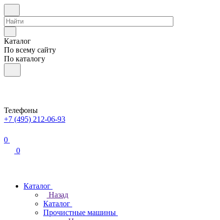
Каталог
По всему сайту
По каталогу
Телефоны
+7 (495) 212-06-93
0
0
Каталог
Назад
Каталог
Прочистные машины