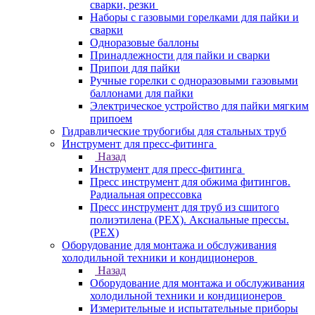
сварки, резки
Наборы с газовыми горелками для пайки и
сварки
Одноразовые баллоны
Принадлежности для пайки и сварки
Припои для пайки
Ручные горелки с одноразовыми газовыми
баллонами для пайки
Электрическое устройство для пайки мягким
припоем
Гидравлические трубогибы для стальных труб
Инструмент для пресс-фитинга
Назад
Инструмент для пресс-фитинга
Пресс инструмент для обжима фитингов.
Радиальная опрессовка
Пресс инструмент для труб из сшитого
полиэтилена (PEX). Аксиальные прессы.
(PEX)
Оборудование для монтажа и обслуживания
холодильной техники и кондиционеров
Назад
Оборудование для монтажа и обслуживания
холодильной техники и кондиционеров
Измерительные и испытательные приборы