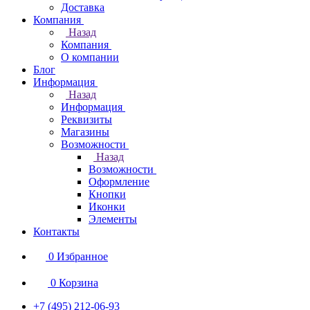
Доставка
Компания
Назад
Компания
О компании
Блог
Информация
Назад
Информация
Реквизиты
Магазины
Возможности
Назад
Возможности
Оформление
Кнопки
Иконки
Элементы
Контакты
0
Избранное
0
Корзина
+7 (495) 212-06-93