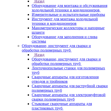
Назад
Оборудование для монтажа и обслуживания
холодильной техники и кондиционеров
Измерительные и испытательные приборы
Инструмент для монтажа холодильной
техники и кондиционеров
Манометрические коллекторы и напорные
шланги
Оборудование для заполнения и слива
системы
Оборудование, инструмент для сварки и
обработки полимерных труб
Назад
Оборудование, инструмент для сварки и
обработки полимерных труб
Ленточнопильные станки для полимерных
труб
Сварочные аппараты для изготовления
отводов и тройников
Сварочные аппараты для раструбной сварки
полимерных труб
Сварочные аппараты для электромуфтовой
сварки полимерных труб
Стыковые сварочные аппараты для
пластиковых труб