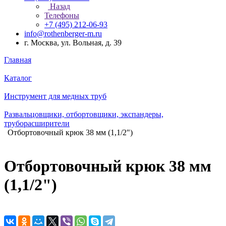
Назад
Телефоны
+7 (495) 212-06-93
info@rothenberger-m.ru
г. Москва, ул. Вольная, д. 39
Главная
Каталог
Инструмент для медных труб
Развальцовщики, отбортовщики, экспандеры,
труборасширители
Отбортовочный крюк 38 мм (1,1/2")
Отбортовочный крюк 38 мм
(1,1/2")