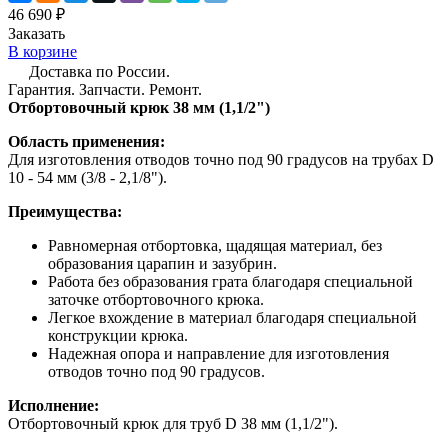
46 690 ₽
Заказать
В корзине
Доставка по России.
Гарантия. Запчасти. Ремонт.
Отбортовочный крюк 38 мм (1,1/2")
Область применения:
Для изготовления отводов точно под 90 градусов на трубах D
10 - 54 мм (3/8 - 2,1/8").
Преимущества:
Равномерная отбортовка, щадящая материал, без
образования царапин и зазубрин.
Работа без образования грата благодаря специальной
заточке отбортовочного крюка.
Легкое вхождение в материал благодаря специальной
конструкции крюка.
Надежная опора и направление для изготовления
отводов точно под 90 градусов.
Исполнение:
Отбортовочный крюк для труб D 38 мм (1,1/2").