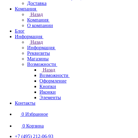
Доставка
Компания
Назад
Компания
О компании
Блог
Информация
Назад
Информация
Реквизиты
Магазины
Возможности
Назад
Возможности
Оформление
Кнопки
Иконки
Элементы
Контакты
0
Избранное
0
Корзина
+7 (495) 212-06-93