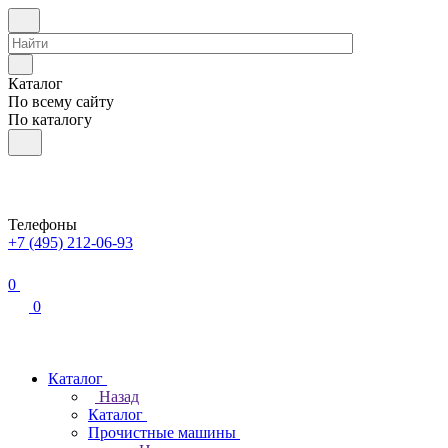
Каталог
По всему сайту
По каталогу
Телефоны
+7 (495) 212-06-93
0
0
Каталог
Назад
Каталог
Прочистные машины