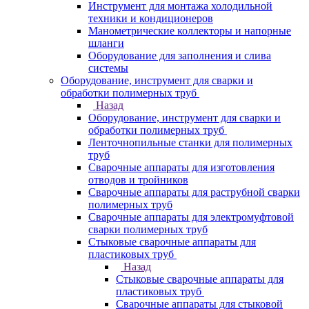
Инструмент для монтажа холодильной
техники и кондиционеров
Манометрические коллекторы и напорные
шланги
Оборудование для заполнения и слива
системы
Оборудование, инструмент для сварки и
обработки полимерных труб
Назад
Оборудование, инструмент для сварки и
обработки полимерных труб
Ленточнопильные станки для полимерных
труб
Сварочные аппараты для изготовления
отводов и тройников
Сварочные аппараты для раструбной сварки
полимерных труб
Сварочные аппараты для электромуфтовой
сварки полимерных труб
Стыковые сварочные аппараты для
пластиковых труб
Назад
Стыковые сварочные аппараты для
пластиковых труб
Сварочные аппараты для стыковой