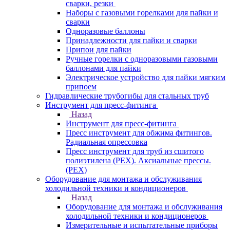
сварки, резки
Наборы с газовыми горелками для пайки и
сварки
Одноразовые баллоны
Принадлежности для пайки и сварки
Припои для пайки
Ручные горелки с одноразовыми газовыми
баллонами для пайки
Электрическое устройство для пайки мягким
припоем
Гидравлические трубогибы для стальных труб
Инструмент для пресс-фитинга
Назад
Инструмент для пресс-фитинга
Пресс инструмент для обжима фитингов.
Радиальная опрессовка
Пресс инструмент для труб из сшитого
полиэтилена (PEX). Аксиальные прессы.
(PEX)
Оборудование для монтажа и обслуживания
холодильной техники и кондиционеров
Назад
Оборудование для монтажа и обслуживания
холодильной техники и кондиционеров
Измерительные и испытательные приборы