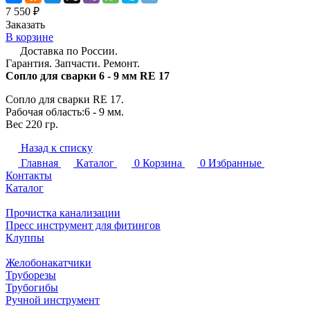
7 550 ₽
Заказать
В корзине
Доставка по России.
Гарантия. Запчасти. Ремонт.
Сопло для сварки 6 - 9 мм RE 17
Сопло для сварки RE 17.
Рабочая область:6 - 9 мм.
Вес 220 гр.
Назад к списку
Главная
Каталог
0
Корзина
0
Избранные
Контакты
Каталог
Прочистка канализации
Пресс инструмент для фитингов
Клуппы
Желобонакатчики
Труборезы
Трубогибы
Ручной инструмент