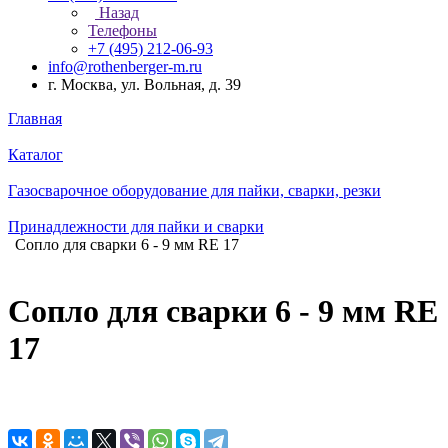
Назад
Телефоны
+7 (495) 212-06-93
info@rothenberger-m.ru
г. Москва, ул. Вольная, д. 39
Главная
Каталог
Газосварочное оборудование для пайки, сварки, резки
Принадлежности для пайки и сварки
Сопло для сварки 6 - 9 мм RE 17
Сопло для сварки 6 - 9 мм RE
17