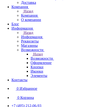
Доставка
Компания
Назад
Компания
О компании
Блог
Информация
Назад
Информация
Реквизиты
Магазины
Возможности
Назад
Возможности
Оформление
Кнопки
Иконки
Элементы
Контакты
0
Избранное
0
Корзина
+7 (495) 212-06-93