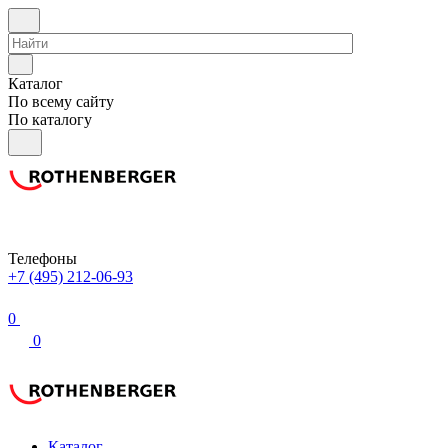
Каталог
По всему сайту
По каталогу
Телефоны
+7 (495) 212-06-93
0
0
Каталог