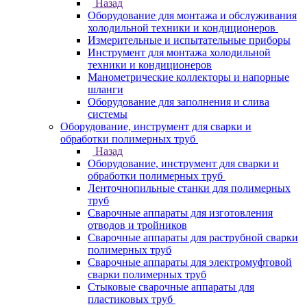
Назад
Оборудование для монтажа и обслуживания
холодильной техники и кондиционеров
Измерительные и испытательные приборы
Инструмент для монтажа холодильной
техники и кондиционеров
Манометрические коллекторы и напорные
шланги
Оборудование для заполнения и слива
системы
Оборудование, инструмент для сварки и
обработки полимерных труб
Назад
Оборудование, инструмент для сварки и
обработки полимерных труб
Ленточнопильные станки для полимерных
труб
Сварочные аппараты для изготовления
отводов и тройников
Сварочные аппараты для раструбной сварки
полимерных труб
Сварочные аппараты для электромуфтовой
сварки полимерных труб
Стыковые сварочные аппараты для
пластиковых труб